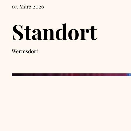
07. März 2026
Standort
Wermsdorf